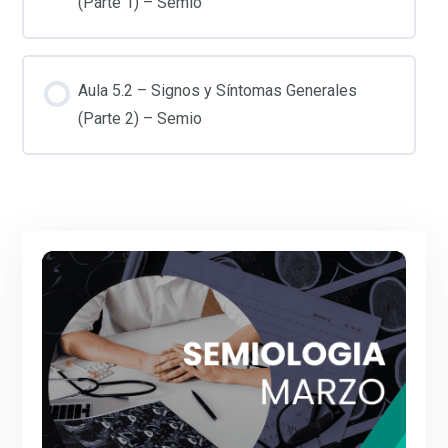
(Parte 1) – Semio
Aula 5.2 – Signos y Síntomas Generales
(Parte 2) – Semio