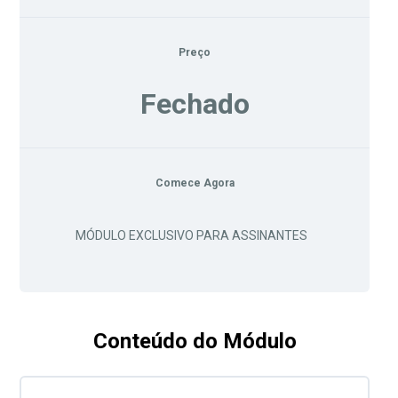
Preço
Fechado
Comece Agora
MÓDULO EXCLUSIVO PARA ASSINANTES
Conteúdo do Módulo