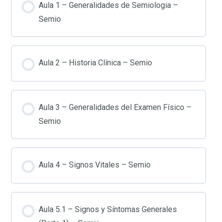
Aula 1 – Generalidades de Semiologia –
Semio
Aula 2 – Historia Clínica – Semio
Aula 3 – Generalidades del Examen Físico –
Semio
Aula 4 – Signos Vitales – Semio
Aula 5.1 – Signos y Síntomas Generales