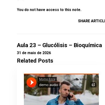
You do not have access to this note.
SHARE ARTICL
Aula 23 – Glucólisis – Bioquímica
31 de maio de 2026
Related Posts