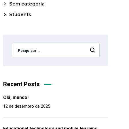
Sem categoria
Students
Recent Posts
Olá, mundo!
12 de dezembro de 2025
Educational technology and mobile learning