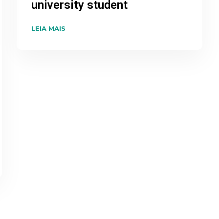
university student
LEIA MAIS