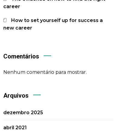
career
How to set yourself up for success a
new career
Comentários
Nenhum comentário para mostrar.
Arquivos
dezembro 2025
abril 2021