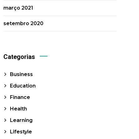
março 2021
setembro 2020
Categorias
Business
Education
Finance
Health
Learning
Lifestyle