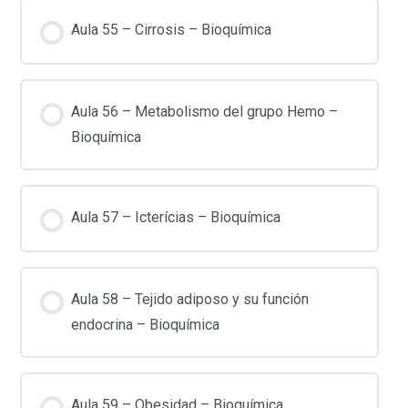
Aula 55 – Cirrosis – Bioquímica
Aula 56 – Metabolismo del grupo Hemo –
Bioquímica
Aula 57 – Icterícias – Bioquímica
Aula 58 – Tejido adiposo y su función
endocrina – Bioquímica
Aula 59 – Obesidad – Bioquímica