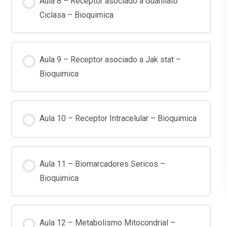
Aula 8 – Receptor asociado a Guanilato
Ciclasa – Bioquimica
Aula 9 – Receptor asociado a Jak stat –
Bioquimica
Aula 10 – Receptor Intracelular – Bioquimica
Aula 11 – Biomarcadores Sericos –
Bioquimica
Aula 12 – Metabolismo Mitocondrial –