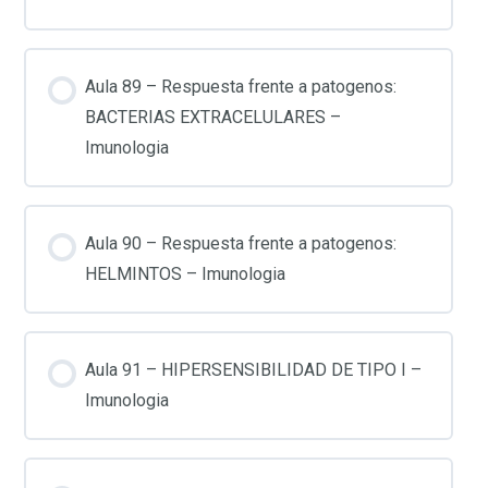
Aula 89 – Respuesta frente a patogenos:
BACTERIAS EXTRACELULARES –
Imunologia
Aula 90 – Respuesta frente a patogenos:
HELMINTOS – Imunologia
Aula 91 – HIPERSENSIBILIDAD DE TIPO I –
Imunologia