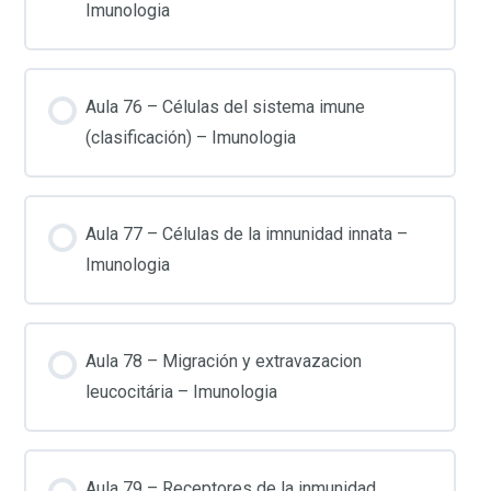
Imunologia
Aula 76 – Células del sistema imune
(clasificación) – Imunologia
Aula 77 – Células de la imnunidad innata –
Imunologia
Aula 78 – Migración y extravazacion
leucocitária – Imunologia
Aula 79 – Receptores de la inmunidad