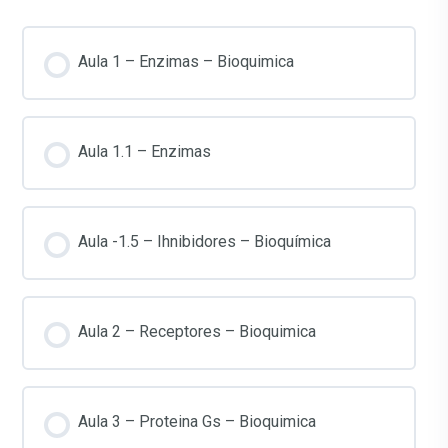
Aula 1 – Enzimas – Bioquimica
Aula 1.1 – Enzimas
Aula -1.5 – Ihnibidores – Bioquímica
Aula 2 – Receptores – Bioquimica
Aula 3 – Proteina Gs – Bioquimica