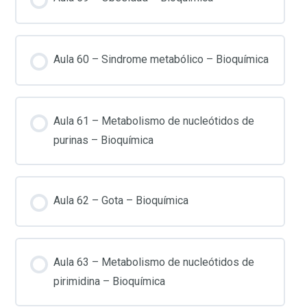
Aula 60 – Sindrome metabólico – Bioquímica
Aula 61 – Metabolismo de nucleótidos de
purinas – Bioquímica
Aula 62 – Gota – Bioquímica
Aula 63 – Metabolismo de nucleótidos de
pirimidina – Bioquímica