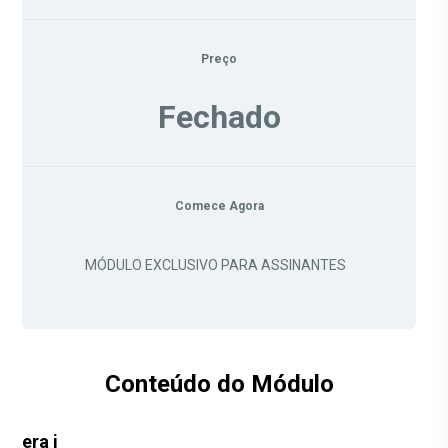
Preço
Fechado
Comece Agora
MÓDULO EXCLUSIVO PARA ASSINANTES
Conteúdo do Módulo
era i