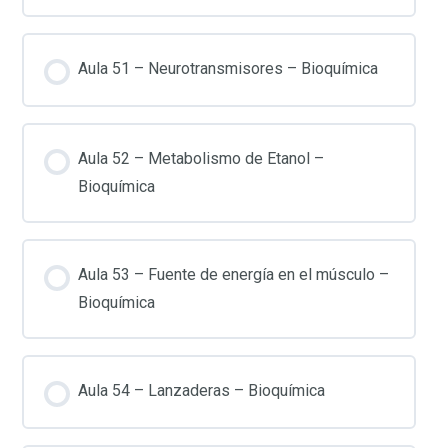
Aula 51 – Neurotransmisores – Bioquímica
Aula 52 – Metabolismo de Etanol –
Bioquímica
Aula 53 – Fuente de energía en el músculo –
Bioquímica
Aula 54 – Lanzaderas – Bioquímica