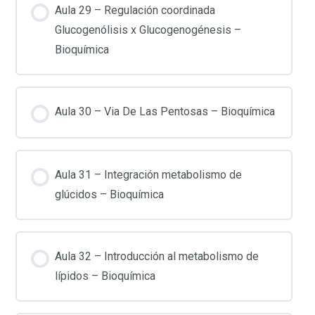
Aula 29 – Regulación coordinada
Glucogenólisis x Glucogenogénesis –
Bioquímica
Aula 30 – Via De Las Pentosas – Bioquímica
Aula 31 – Integración metabolismo de
glúcidos – Bioquímica
Aula 32 – Introducción al metabolismo de
lípidos – Bioquímica