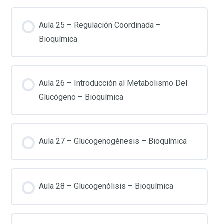
Aula 25 – Regulación Coordinada –
Bioquímica
Aula 26 – Introducción al Metabolismo Del
Glucógeno – Bioquímica
Aula 27 – Glucogenogénesis – Bioquímica
Aula 28 – Glucogenólisis – Bioquímica