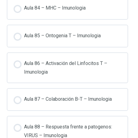
Aula 84 – MHC – Imunologia
Aula 85 – Ontogenia T – Imunologia
Aula 86 – Activación del Linfocitos T –
Imunologia
Aula 87 – Colaboración B-T – Imunologia
Aula 88 – Respuesta frente a patogenos:
VIRUS – Imunologia