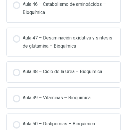
Aula 46 – Catabolismo de aminoácidos –
Bioquímica
Aula 47 – Desaminación oxidativa y sintesis
de glutamina – Bioquímica
Aula 48 – Ciclo de la Urea – Bioquímica
Aula 49 – Vitaminas – Bioquímica
Aula 50 – Dislipemias – Bioquímica