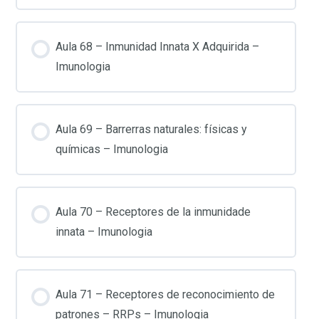
Aula 68 – Inmunidad Innata X Adquirida –
Imunologia
Aula 69 – Barrerras naturales: físicas y
químicas – Imunologia
Aula 70 – Receptores de la inmunidade
innata – Imunologia
Aula 71 – Receptores de reconocimiento de
patrones – RRPs – Imunologia