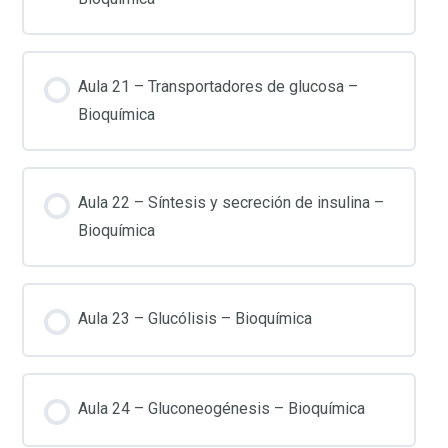
Aula 21 – Transportadores de glucosa –
Bioquímica
Aula 22 – Síntesis y secreción de insulina –
Bioquímica
Aula 23 – Glucólisis – Bioquímica
Aula 24 – Gluconeogénesis – Bioquímica