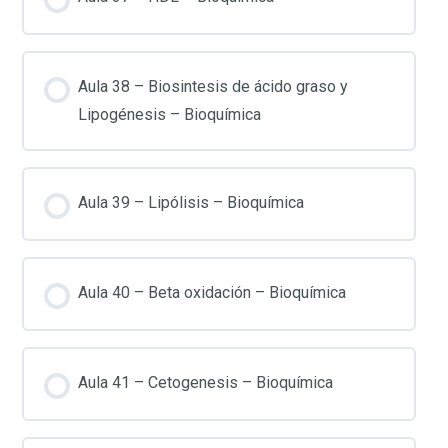
Aula 38 – Biosintesis de ácido graso y
Lipogénesis – Bioquímica
Aula 39 – Lipólisis – Bioquímica
Aula 40 – Beta oxidación – Bioquímica
Aula 41 – Cetogenesis – Bioquímica