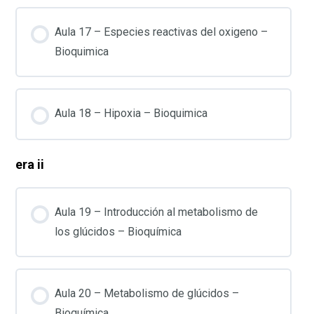
Aula 17 – Especies reactivas del oxigeno –
Bioquimica
Aula 18 – Hipoxia – Bioquimica
era ii
Aula 19 – Introducción al metabolismo de
los glúcidos – Bioquímica
Aula 20 – Metabolismo de glúcidos –
Bioquímica