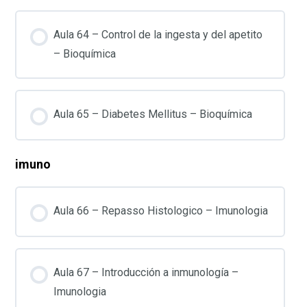
Aula 64 – Control de la ingesta y del apetito
– Bioquímica
Aula 65 – Diabetes Mellitus – Bioquímica
imuno
Aula 66 – Repasso Histologico – Imunologia
Aula 67 – Introducción a inmunología –
Imunologia