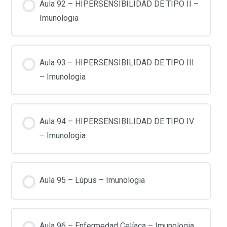
Aula 92 – HIPERSENSIBILIDAD DE TIPO II –
Imunologia
Aula 93 – HIPERSENSIBILIDAD DE TIPO III
– Imunologia
Aula 94 – HIPERSENSIBILIDAD DE TIPO IV
– Imunologia
Aula 95 – Lúpus – Imunologia
Aula 96 – Enfermedad Celíaca – Imunologia