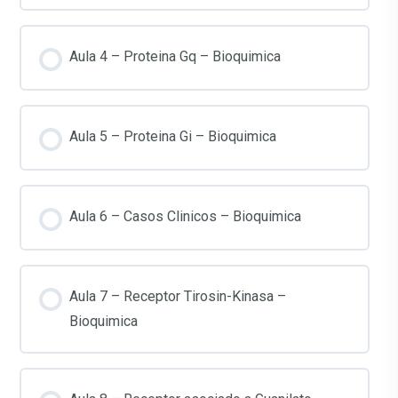
Aula 4 – Proteina Gq – Bioquimica
Aula 5 – Proteina Gi – Bioquimica
Aula 6 – Casos Clinicos – Bioquimica
Aula 7 – Receptor Tirosin-Kinasa –
Bioquimica