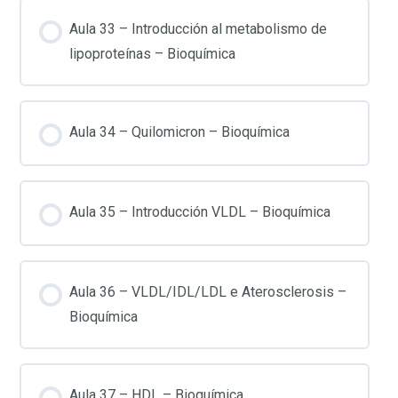
Aula 33 – Introducción al metabolismo de
lipoproteínas – Bioquímica
Aula 34 – Quilomicron – Bioquímica
Aula 35 – Introducción VLDL – Bioquímica
Aula 36 – VLDL/IDL/LDL e Aterosclerosis –
Bioquímica
Aula 37 – HDL – Bioquímica