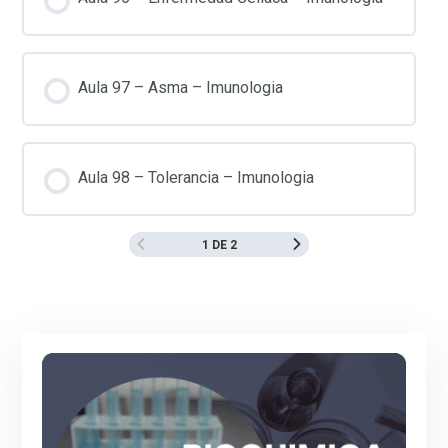
Aula 97 – Asma – Imunologia
Aula 98 – Tolerancia – Imunologia
1 DE 2