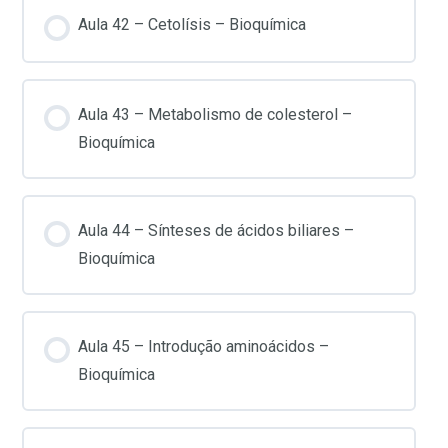
Aula 42 – Cetolísis – Bioquímica
Aula 43 – Metabolismo de colesterol –
Bioquímica
Aula 44 – Sínteses de ácidos biliares –
Bioquímica
Aula 45 – Introdução aminoácidos –
Bioquímica