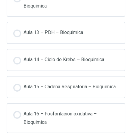
Bioquimica
Aula 13 – PDH – Bioquimica
Aula 14 – Ciclo de Krebs – Bioquimica
Aula 15 – Cadena Respiratoria – Bioquimica
Aula 16 – Fosforilacion oxidativa –
Bioquimica