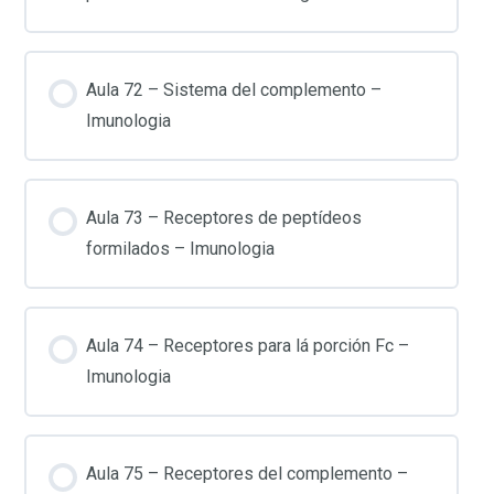
Aula 72 – Sistema del complemento –
Imunologia
Aula 73 – Receptores de peptídeos
formilados – Imunologia
Aula 74 – Receptores para lá porción Fc –
Imunologia
Aula 75 – Receptores del complemento –