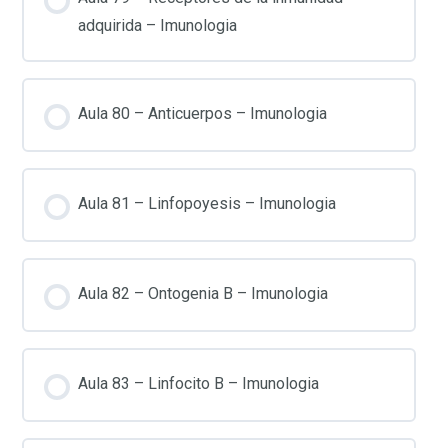
adquirida – Imunologia
Aula 80 – Anticuerpos – Imunologia
Aula 81 – Linfopoyesis – Imunologia
Aula 82 – Ontogenia B – Imunologia
Aula 83 – Linfocito B – Imunologia