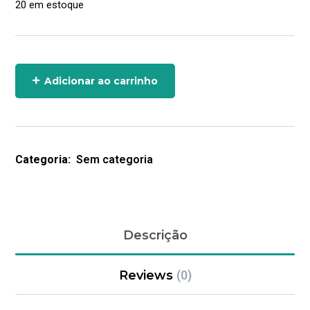
20 em estoque
Adicionar ao carrinho
Categoria:
Sem categoria
Descrição
Reviews
(0)