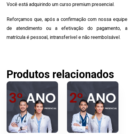
Você está adquirindo um curso premium presencial.
Reforçamos que, após a confirmação com nossa equipe
de atendimento ou a efetivação do pagamento, a
matrícula é pessoal, intransferível e não reembolsável.
Produtos relacionados