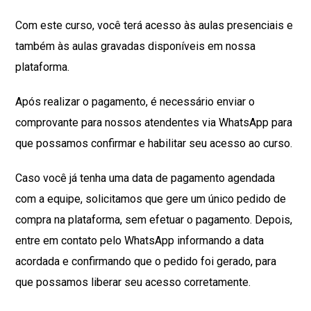
Com este curso, você terá acesso às aulas presenciais e
também às aulas gravadas disponíveis em nossa
plataforma.
Após realizar o pagamento, é necessário enviar o
comprovante para nossos atendentes via WhatsApp para
que possamos confirmar e habilitar seu acesso ao curso.
Caso você já tenha uma data de pagamento agendada
com a equipe, solicitamos que gere um único pedido de
compra na plataforma, sem efetuar o pagamento. Depois,
entre em contato pelo WhatsApp informando a data
acordada e confirmando que o pedido foi gerado, para
que possamos liberar seu acesso corretamente.