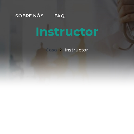
SOBRE NÓS
FAQ
Instructor
Casa
Instructor