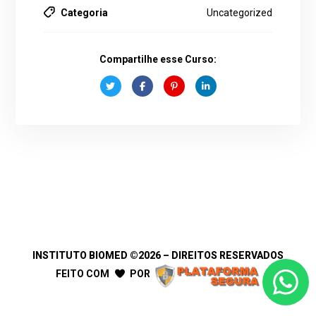
Categoria
Uncategorized
Compartilhe esse Curso:
INSTITUTO BIOMED
©2026 – DIREITOS RESERVADOS
FEITO COM
POR