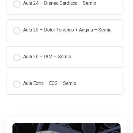
Aula 24 – Disnea Cardíaca – Semio
Aula 25 – Dolor Torácico + Angina – Semio
Aula 26 – IAM – Semio
Aula Extra – ECG – Semio