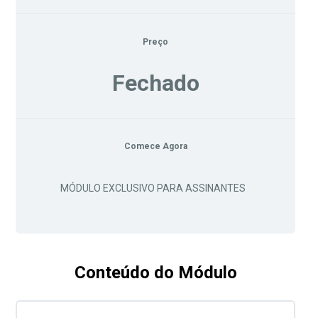
Preço
Fechado
Comece Agora
MÓDULO EXCLUSIVO PARA ASSINANTES
Conteúdo do Módulo