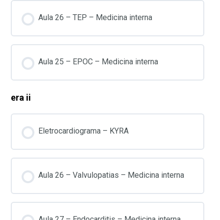
Aula 26 – TEP – Medicina interna
Aula 25 – EPOC – Medicina interna
era ii
Eletrocardiograma – KYRA
Aula 26 – Valvulopatias – Medicina interna
Aula 27 – Endocarditis – Medicina interna