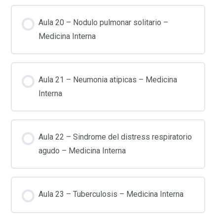
Aula 20 – Nodulo pulmonar solitario –
Medicina Interna
Aula 21 – Neumonia atipicas – Medicina
Interna
Aula 22 – Sindrome del distress respiratorio
agudo – Medicina Interna
Aula 23 – Tuberculosis – Medicina Interna