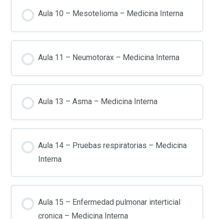
Aula 10 – Mesotelioma – Medicina Interna
Aula 11 – Neumotorax – Medicina Interna
Aula 13 – Asma – Medicina Interna
Aula 14 – Pruebas respiratorias – Medicina
Interna
Aula 15 – Enfermedad pulmonar interticial
cronica – Medicina Interna