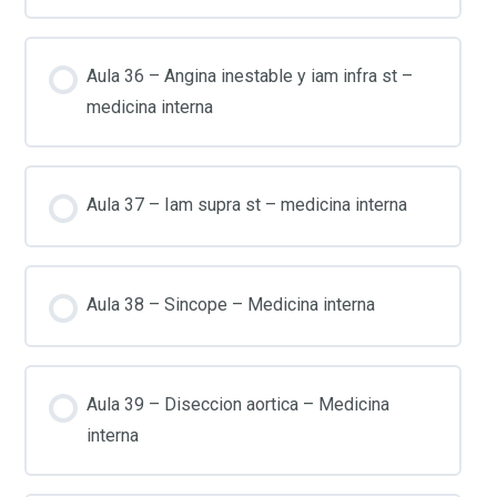
Aula 36 – Angina inestable y iam infra st –
medicina interna
Aula 37 – Iam supra st – medicina interna
Aula 38 – Sincope – Medicina interna
Aula 39 – Diseccion aortica – Medicina
interna