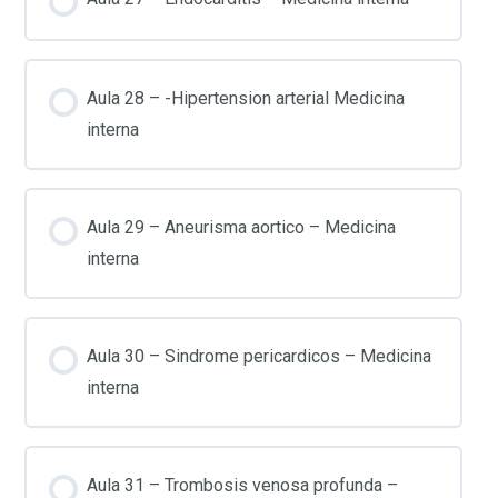
Aula 28 – -Hipertension arterial Medicina
interna
Aula 29 – Aneurisma aortico – Medicina
interna
Aula 30 – Sindrome pericardicos – Medicina
interna
Aula 31 – Trombosis venosa profunda –