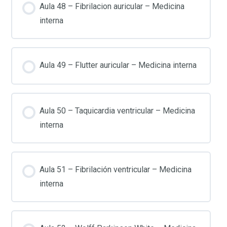
Aula 48 – Fibrilacion auricular – Medicina
interna
Aula 49 – Flutter auricular – Medicina interna
Aula 50 – Taquicardia ventricular – Medicina
interna
Aula 51 – Fibrilación ventricular – Medicina
interna