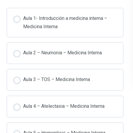
Aula 1- Introducción a medicina interna –
Medicina Interna
Aula 2 – Neumonia – Medicina Interna
Aula 3 – TOS – Medicina Interna
Aula 4 – Atelectasia – Medicina Interna
Aula 5 – Hemoptisis – Medicina Interna