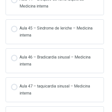
Medicina interna
Aula 45 – Sindrome de leriche – Medicina
interna
Aula 46 – Bradicardia sinusal – Medicina
interna
Aula 47 – taquicardia sinusal – Medicina
interna