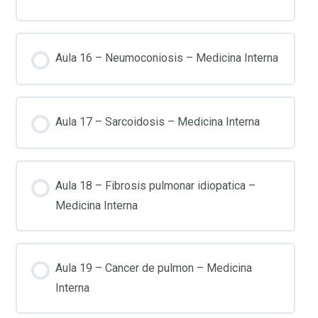
Aula 16 – Neumoconiosis – Medicina Interna
Aula 17 – Sarcoidosis – Medicina Interna
Aula 18 – Fibrosis pulmonar idiopatica –
Medicina Interna
Aula 19 – Cancer de pulmon – Medicina
Interna