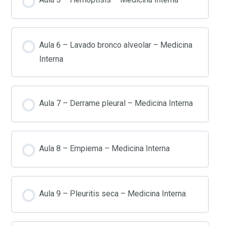
Aula 6 – Lavado bronco alveolar – Medicina
Interna
Aula 7 – Derrame pleural – Medicina Interna
Aula 8 – Empiema – Medicina Interna
Aula 9 – Pleuritis seca – Medicina Interna