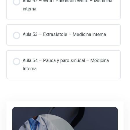
Aula 52 – Wolff Parkinson White – Medicina
interna
Aula 53 – Extrasistole – Medicina interna
Aula 54 – Pausa y paro sinusal – Medicina
Interna