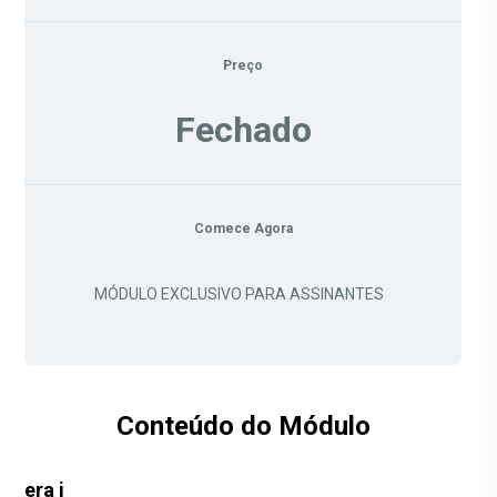
Preço
Fechado
Comece Agora
MÓDULO EXCLUSIVO PARA ASSINANTES
Conteúdo do Módulo
era i