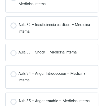
Medicina interna
Aula 32 – Insuficiencia cardiaca – Medicina
interna
Aula 33 – Shock – Medicina interna
Aula 34 – Angor Introduccion – Medicina
interna
Aula 35 – Angor estable – Medicina interna