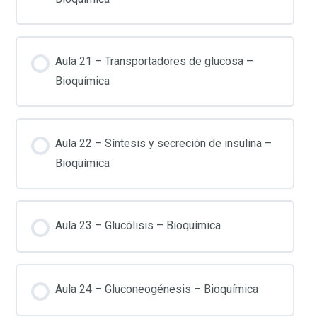
Aula 21 – Transportadores de glucosa –
Bioquímica
Aula 22 – Síntesis y secreción de insulina –
Bioquímica
Aula 23 – Glucólisis – Bioquímica
Aula 24 – Gluconeogénesis – Bioquímica