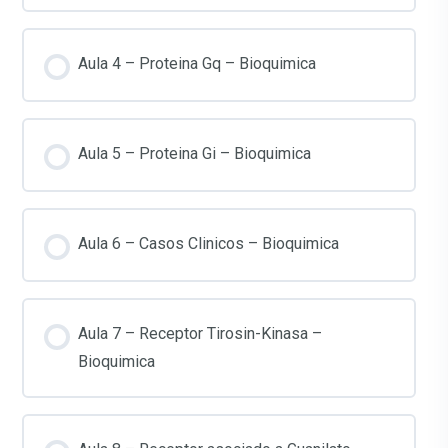
Aula 4 – Proteina Gq – Bioquimica
Aula 5 – Proteina Gi – Bioquimica
Aula 6 – Casos Clinicos – Bioquimica
Aula 7 – Receptor Tirosin-Kinasa –
Bioquimica