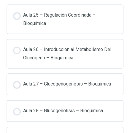
Aula 25 – Regulación Coordinada –
Bioquímica
Aula 26 – Introducción al Metabolismo Del
Glucógeno – Bioquímica
Aula 27 – Glucogenogénesis – Bioquímica
Aula 28 – Glucogenólisis – Bioquímica