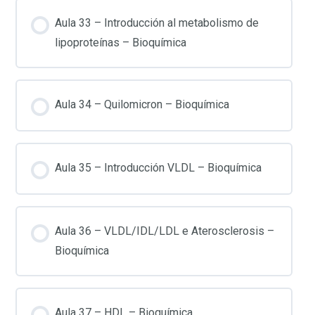
Aula 33 – Introducción al metabolismo de
lipoproteínas – Bioquímica
Aula 34 – Quilomicron – Bioquímica
Aula 35 – Introducción VLDL – Bioquímica
Aula 36 – VLDL/IDL/LDL e Aterosclerosis –
Bioquímica
Aula 37 – HDL – Bioquímica