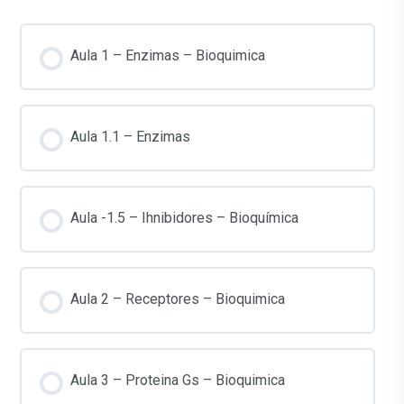
Aula 1 – Enzimas – Bioquimica
Aula 1.1 – Enzimas
Aula -1.5 – Ihnibidores – Bioquímica
Aula 2 – Receptores – Bioquimica
Aula 3 – Proteina Gs – Bioquimica