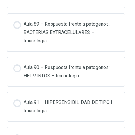
Aula 89 – Respuesta frente a patogenos:
BACTERIAS EXTRACELULARES –
Imunologia
Aula 90 – Respuesta frente a patogenos:
HELMINTOS – Imunologia
Aula 91 – HIPERSENSIBILIDAD DE TIPO I –
Imunologia