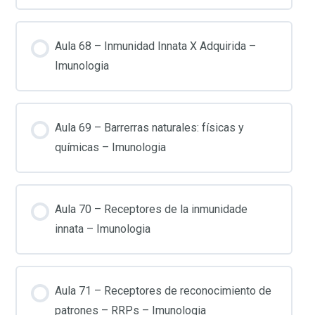
Aula 68 – Inmunidad Innata X Adquirida –
Imunologia
Aula 69 – Barrerras naturales: físicas y
químicas – Imunologia
Aula 70 – Receptores de la inmunidade
innata – Imunologia
Aula 71 – Receptores de reconocimiento de
patrones – RRPs – Imunologia