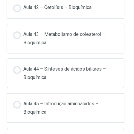
Aula 42 – Cetolísis – Bioquímica
Aula 43 – Metabolismo de colesterol –
Bioquímica
Aula 44 – Sínteses de ácidos biliares –
Bioquímica
Aula 45 – Introdução aminoácidos –
Bioquímica