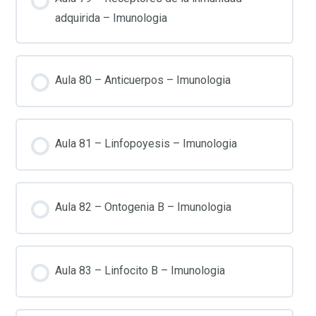
adquirida – Imunologia
Aula 80 – Anticuerpos – Imunologia
Aula 81 – Linfopoyesis – Imunologia
Aula 82 – Ontogenia B – Imunologia
Aula 83 – Linfocito B – Imunologia