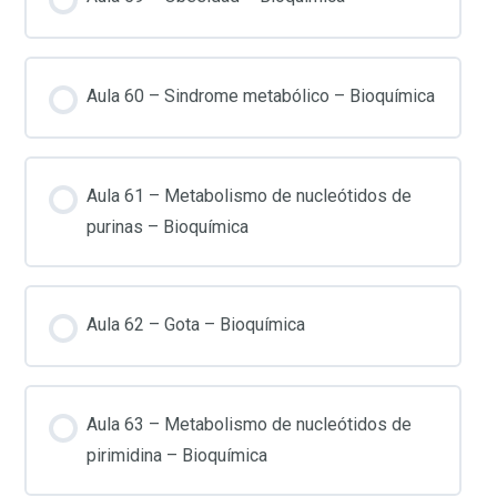
Aula 60 – Sindrome metabólico – Bioquímica
Aula 61 – Metabolismo de nucleótidos de
purinas – Bioquímica
Aula 62 – Gota – Bioquímica
Aula 63 – Metabolismo de nucleótidos de
pirimidina – Bioquímica