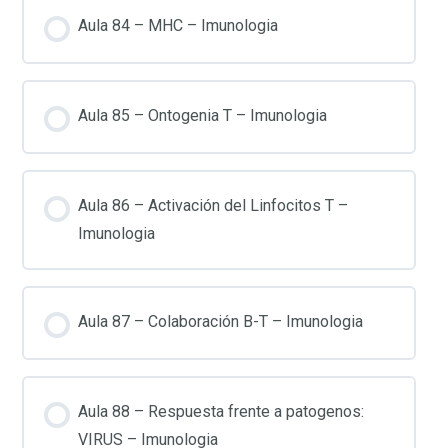
Aula 84 – MHC – Imunologia
Aula 85 – Ontogenia T – Imunologia
Aula 86 – Activación del Linfocitos T –
Imunologia
Aula 87 – Colaboración B-T – Imunologia
Aula 88 – Respuesta frente a patogenos:
VIRUS – Imunologia