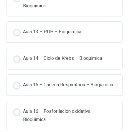
Bioquimica
Aula 13 – PDH – Bioquimica
Aula 14 – Ciclo de Krebs – Bioquimica
Aula 15 – Cadena Respiratoria – Bioquimica
Aula 16 – Fosforilacion oxidativa –
Bioquimica