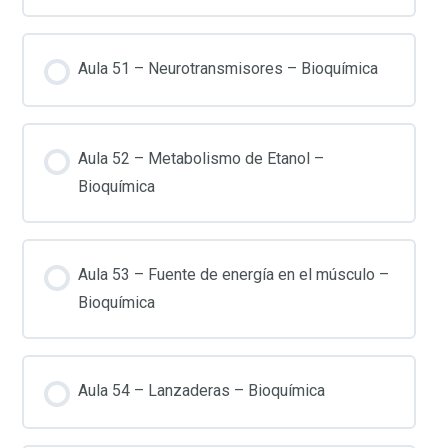
Aula 51 – Neurotransmisores – Bioquímica
Aula 52 – Metabolismo de Etanol –
Bioquímica
Aula 53 – Fuente de energía en el músculo –
Bioquímica
Aula 54 – Lanzaderas – Bioquímica