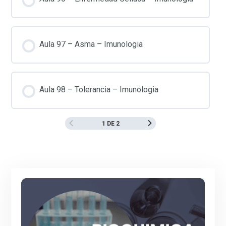
Aula 97 – Asma – Imunologia
Aula 98 – Tolerancia – Imunologia
1 DE 2