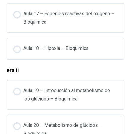
Aula 17 – Especies reactivas del oxigeno –
Bioquimica
Aula 18 – Hipoxia – Bioquimica
era ii
Aula 19 – Introducción al metabolismo de
los glúcidos – Bioquímica
Aula 20 – Metabolismo de glúcidos –
Bioquímica