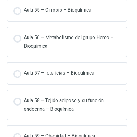
Aula 55 – Cirrosis – Bioquímica
Aula 56 – Metabolismo del grupo Hemo –
Bioquímica
Aula 57 – Icterícias – Bioquímica
Aula 58 – Tejido adiposo y su función
endocrina – Bioquímica
Aula 59 – Obesidad – Bioquímica