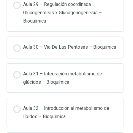
Aula 29 – Regulación coordinada
Glucogenólisis x Glucogenogénesis –
Bioquímica
Aula 30 – Via De Las Pentosas – Bioquímica
Aula 31 – Integración metabolismo de
glúcidos – Bioquímica
Aula 32 – Introducción al metabolismo de
lípidos – Bioquímica