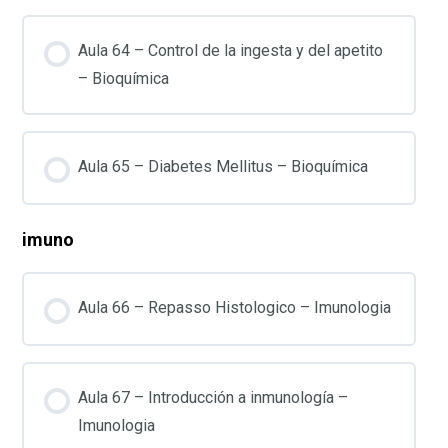
Aula 64 – Control de la ingesta y del apetito
– Bioquímica
Aula 65 – Diabetes Mellitus – Bioquímica
imuno
Aula 66 – Repasso Histologico – Imunologia
Aula 67 – Introducción a inmunología –
Imunologia