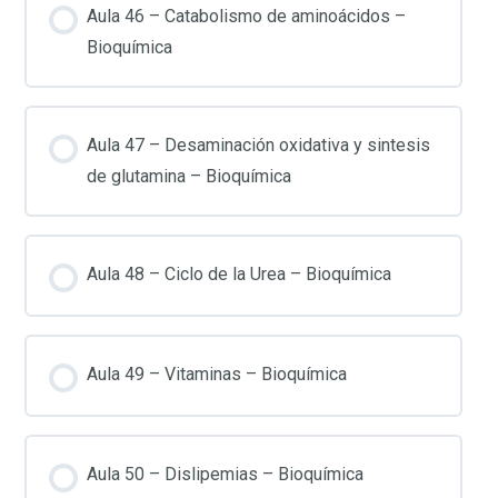
Aula 46 – Catabolismo de aminoácidos –
Bioquímica
Aula 47 – Desaminación oxidativa y sintesis
de glutamina – Bioquímica
Aula 48 – Ciclo de la Urea – Bioquímica
Aula 49 – Vitaminas – Bioquímica
Aula 50 – Dislipemias – Bioquímica