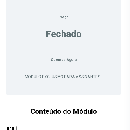
Preço
Fechado
Comece Agora
MÓDULO EXCLUSIVO PARA ASSINANTES
Conteúdo do Módulo
era i