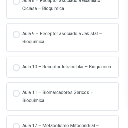
Aula 8 – Receptor asociado a Guanilato
Ciclasa – Bioquimica
Aula 9 – Receptor asociado a Jak stat –
Bioquimica
Aula 10 – Receptor Intracelular – Bioquimica
Aula 11 – Biomarcadores Sericos –
Bioquimica
Aula 12 – Metabolismo Mitocondrial –