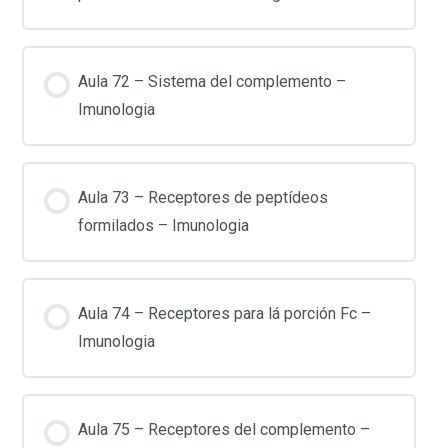
Aula 72 – Sistema del complemento –
Imunologia
Aula 73 – Receptores de peptídeos
formilados – Imunologia
Aula 74 – Receptores para lá porción Fc –
Imunologia
Aula 75 – Receptores del complemento –