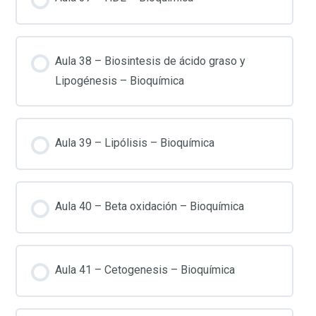
Aula 38 – Biosintesis de ácido graso y
Lipogénesis – Bioquímica
Aula 39 – Lipólisis – Bioquímica
Aula 40 – Beta oxidación – Bioquímica
Aula 41 – Cetogenesis – Bioquímica