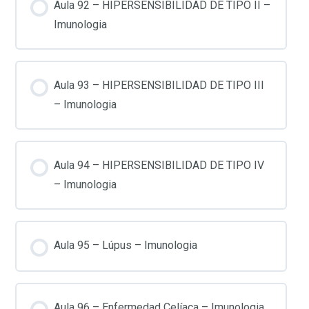
Aula 92 – HIPERSENSIBILIDAD DE TIPO II –
Imunologia
Aula 93 – HIPERSENSIBILIDAD DE TIPO III
– Imunologia
Aula 94 – HIPERSENSIBILIDAD DE TIPO IV
– Imunologia
Aula 95 – Lúpus – Imunologia
Aula 96 – Enfermedad Celíaca – Imunologia