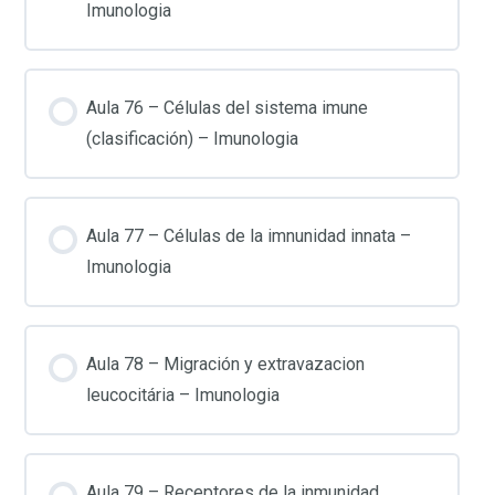
Imunologia
Aula 76 – Células del sistema imune
(clasificación) – Imunologia
Aula 77 – Células de la imnunidad innata –
Imunologia
Aula 78 – Migración y extravazacion
leucocitária – Imunologia
Aula 79 – Receptores de la inmunidad