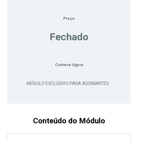
Preço
Fechado
Comece Agora
MÓDULO EXCLUSIVO PARA ASSINANTES
Conteúdo do Módulo