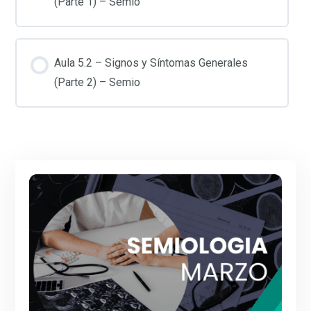
(Parte 1) – Semio
Aula 5.2 – Signos y Síntomas Generales
(Parte 2) – Semio