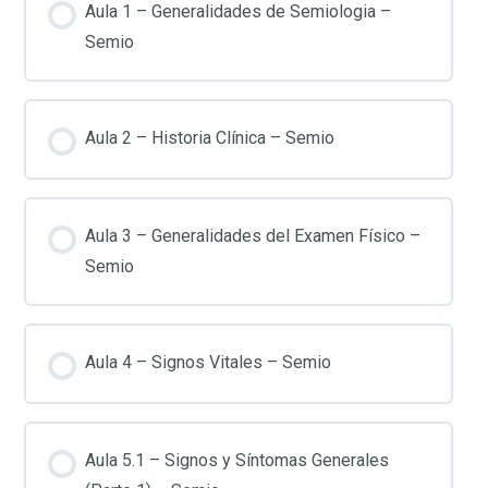
Aula 1 – Generalidades de Semiologia –
Semio
Aula 2 – Historia Clínica – Semio
Aula 3 – Generalidades del Examen Físico –
Semio
Aula 4 – Signos Vitales – Semio
Aula 5.1 – Signos y Síntomas Generales