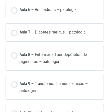
Aula 6 – Amiloidosis – patologia
Aula 7 – Diabetes melitus – patologia
Aula 8 – Enfermadad por depósitos de
pigmentos – patologia
Aula 9 – Transtornos hemodinamicos –
patologia