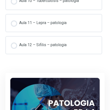
Aula 10 – Tuberculosis – patologia
Aula 11 – Lepra – patologia
Aula 12 – Sifilis – patologia