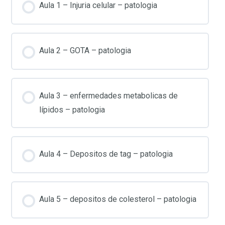
Aula 1 – Injuria celular – patologia
Aula 2 – GOTA – patologia
Aula 3 – enfermedades metabolicas de
lípidos – patologia
Aula 4 – Depositos de tag – patologia
Aula 5 – depositos de colesterol – patologia