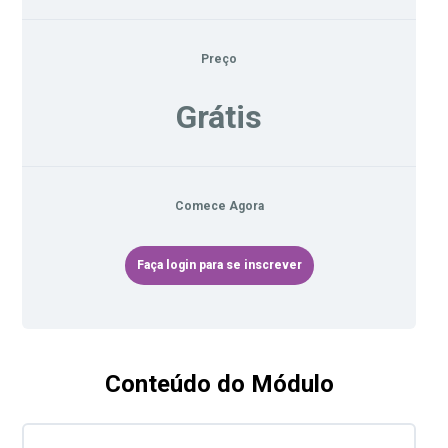
Preço
Grátis
Comece Agora
Faça login para se inscrever
Conteúdo do Módulo