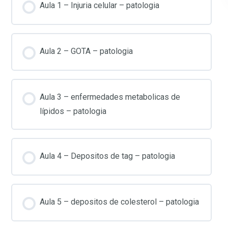
Aula 1 – Injuria celular – patologia
Aula 2 – GOTA – patologia
Aula 3 – enfermedades metabolicas de
lípidos – patologia
Aula 4 – Depositos de tag – patologia
Aula 5 – depositos de colesterol – patologia