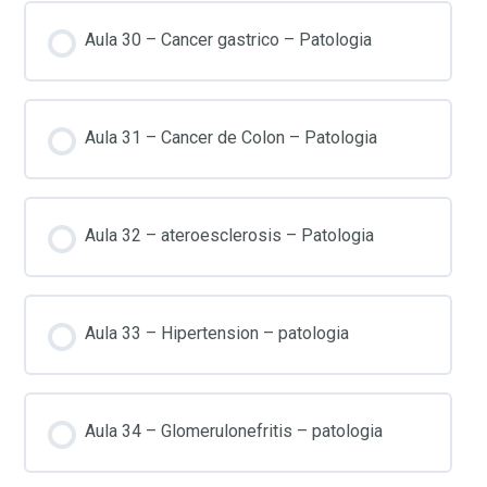
Aula 30 – Cancer gastrico – Patologia
Aula 31 – Cancer de Colon – Patologia
Aula 32 – ateroesclerosis – Patologia
Aula 33 – Hipertension – patologia
Aula 34 – Glomerulonefritis – patologia