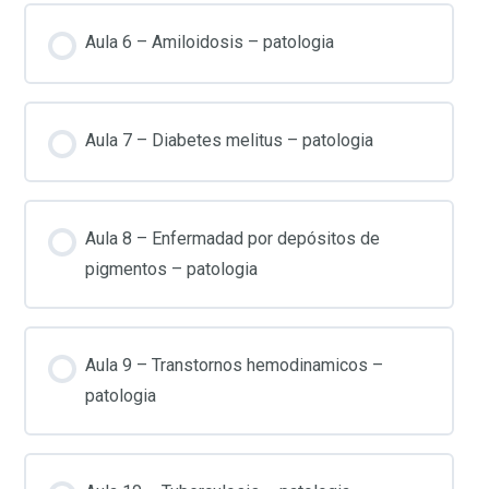
Aula 6 – Amiloidosis – patologia
Aula 7 – Diabetes melitus – patologia
Aula 8 – Enfermadad por depósitos de
pigmentos – patologia
Aula 9 – Transtornos hemodinamicos –
patologia