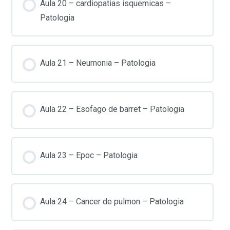
Aula 20 – cardiopatias isquemicas –
Patologia
Aula 21 – Neumonia – Patologia
Aula 22 – Esofago de barret – Patologia
Aula 23 – Epoc – Patologia
Aula 24 – Cancer de pulmon – Patologia