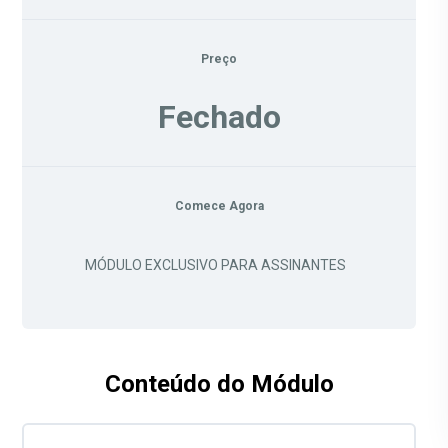
Preço
Fechado
Comece Agora
MÓDULO EXCLUSIVO PARA ASSINANTES
Conteúdo do Módulo