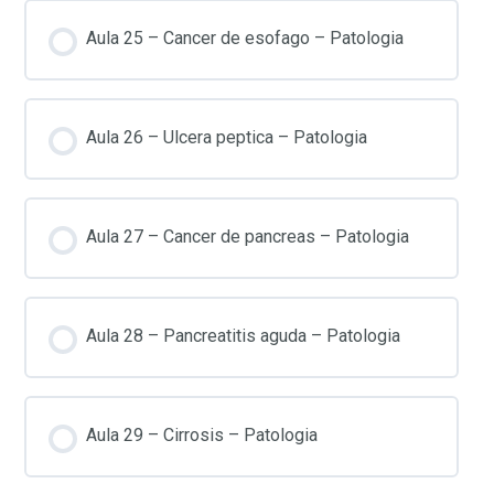
Aula 25 – Cancer de esofago – Patologia
Aula 26 – Ulcera peptica – Patologia
Aula 27 – Cancer de pancreas – Patologia
Aula 28 – Pancreatitis aguda – Patologia
Aula 29 – Cirrosis – Patologia