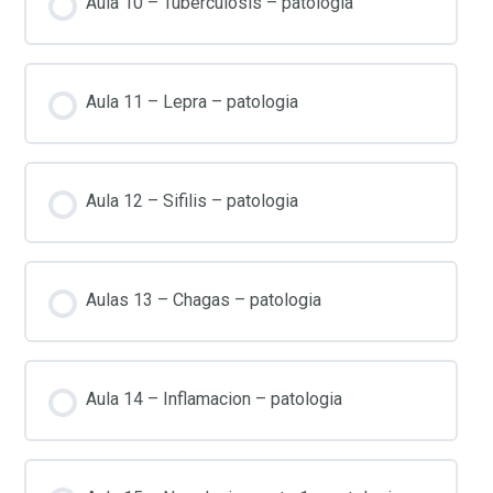
Aula 10 – Tuberculosis – patologia
Aula 11 – Lepra – patologia
Aula 12 – Sifilis – patologia
Aulas 13 – Chagas – patologia
Aula 14 – Inflamacion – patologia