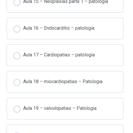
Aula 15 – Neoplasias parte 1 – patologia
Aula 16 – Endocarditis – patologia
Aula 17 – Cardiopatias – patologia
Aula 18 – miocardiopatias – Patologia
Aula 19 – valvulopatias – Patologia