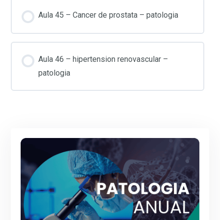
Aula 45 – Cancer de prostata – patologia
Aula 46 – hipertension renovascular –
patologia