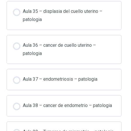
Aula 35 – displasia del cuello uterino –
patologia
Aula 36 – cancer de cuello uterino –
patologia
Aula 37 – endometriosis – patologia
Aula 38 – cancer de endometrio – patologia