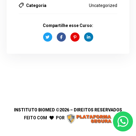
Categoria
Uncategorized
Compartilhe esse Curso:
INSTITUTO BIOMED
©2026 – DIREITOS RESERVADOS
FEITO COM
POR