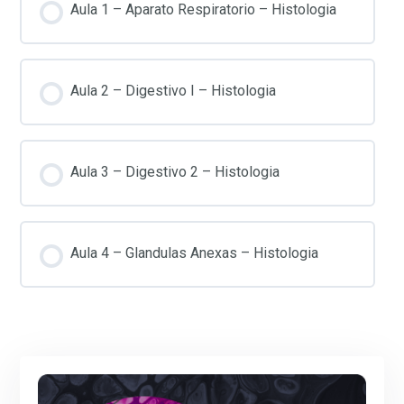
Aula 1 – Aparato Respiratorio – Histologia
Aula 2 – Digestivo I – Histologia
Aula 3 – Digestivo 2 – Histologia
Aula 4 – Glandulas Anexas – Histologia