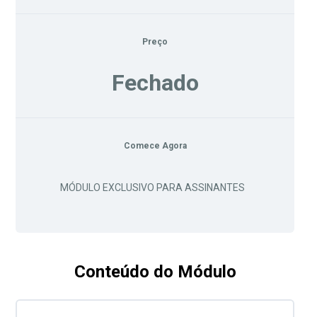
Preço
Fechado
Comece Agora
MÓDULO EXCLUSIVO PARA ASSINANTES
Conteúdo do Módulo