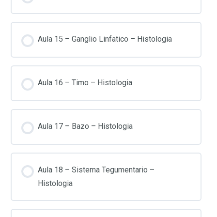
Aula 15 – Ganglio Linfatico – Histologia
Aula 16 – Timo – Histologia
Aula 17 – Bazo – Histologia
Aula 18 – Sistema Tegumentario –
Histologia