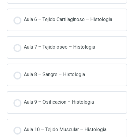
Aula 6 – Tejido Cartilaginoso – Histologia
Aula 7 – Tejido oseo – Histologia
Aula 8 – Sangre – Histologia
Aula 9 – Osificacion – Histologia
Aula 10 – Tejido Muscular – Histologia