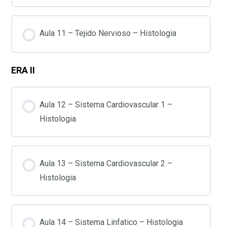
Aula 11 – Tejido Nervioso – Histologia
ERA II
Aula 12 – Sistema Cardiovascular 1 –
Histologia
Aula 13 – Sistema Cardiovascular 2 –
Histologia
Aula 14 – Sistema Linfatico – Histologia