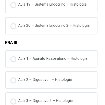
Aula 19 – Sistema Endocrino – Histologia
Aula 20 – Sistema Endocrino 2 – Histologia
ERA III
Aula 1 – Aparato Respiratorio – Histologia
Aula 2 – Digestivo I – Histologia
Aula 3 – Digestivo 2 – Histologia