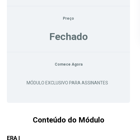
Preço
Fechado
Comece Agora
MÓDULO EXCLUSIVO PARA ASSINANTES
Conteúdo do Módulo
ERA I