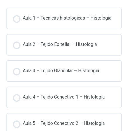
Aula 1 – Tecnicas histologicas – Histologia
Aula 2 – Tejido Epitelial – Histologia
Aula 3 – Tejido Glandular – Histologia
Aula 4 – Tejido Conectivo 1 – Histologia
Aula 5 – Tejido Conectivo 2 – Histologia