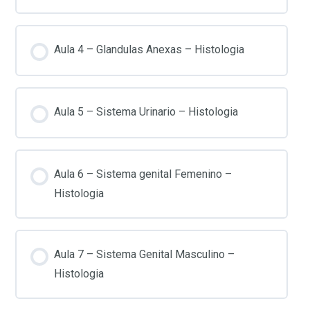
Aula 4 – Glandulas Anexas – Histologia
Aula 5 – Sistema Urinario – Histologia
Aula 6 – Sistema genital Femenino –
Histologia
Aula 7 – Sistema Genital Masculino –
Histologia