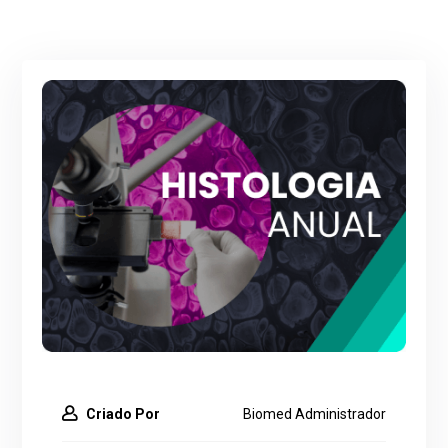
Criado Por
Biomed Administrador