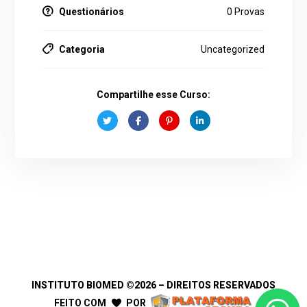
Questionários
0 Provas
Categoria
Uncategorized
Compartilhe esse Curso:
INSTITUTO BIOMED
©2026 – DIREITOS RESERVADOS
FEITO COM
POR