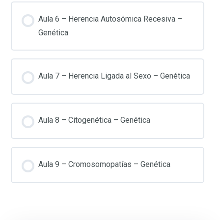
Aula 6 – Herencia Autosómica Recesiva –
Genética
Aula 7 – Herencia Ligada al Sexo – Genética
Aula 8 – Citogenética – Genética
Aula 9 – Cromosomopatías – Genética