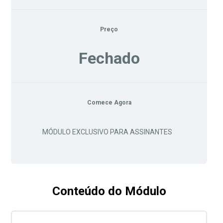
Preço
Fechado
Comece Agora
MÓDULO EXCLUSIVO PARA ASSINANTES
Conteúdo do Módulo