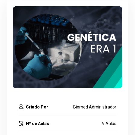
Criado Por
Biomed Administrador
Nº de Aulas
9 Aulas