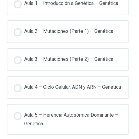
Aula 1 – Introducción a Genética – Genética
Aula 2 – Mutaciones (Parte 1) – Genética
Aula 3 – Mutaciones (Parte 2) – Genética
Aula 4 – Ciclo Celular, ADN y ARN – Genética
Aula 5 – Herencia Autosómica Dominante –
Genética