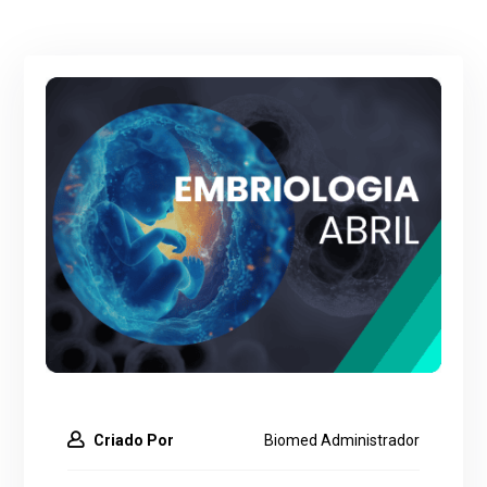
Criado Por
Biomed Administrador