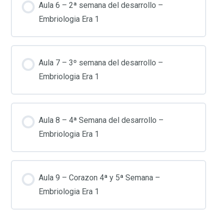
Aula 6 – 2ª semana del desarrollo –
Embriologia Era 1
Aula 7 – 3º semana del desarrollo –
Embriologia Era 1
Aula 8 – 4ª Semana del desarrollo –
Embriologia Era 1
Aula 9 – Corazon 4ª y 5ª Semana –
Embriologia Era 1