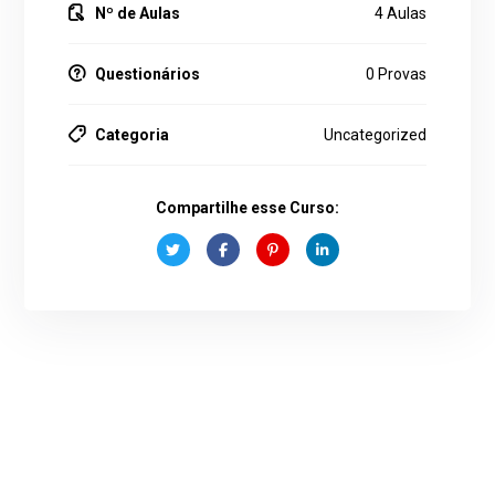
Nº de Aulas
4 Aulas
Questionários
0 Provas
Categoria
Uncategorized
Compartilhe esse Curso: