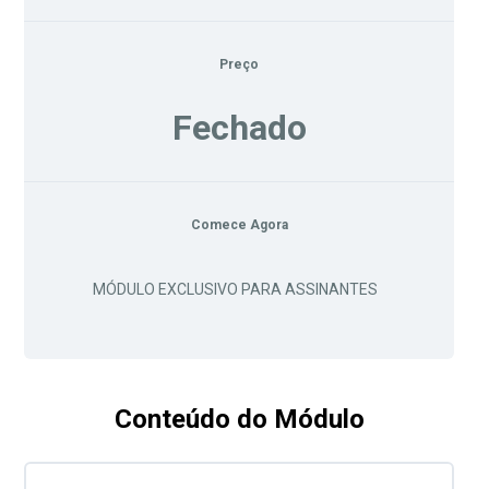
Preço
Fechado
Comece Agora
MÓDULO EXCLUSIVO PARA ASSINANTES
Conteúdo do Módulo