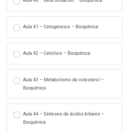
Aula 40 – Beta oxidación – Bioquímica
Aula 41 – Cetogenesis – Bioquímica
Aula 42 – Cetolísis – Bioquímica
Aula 43 – Metabolismo de colesterol –
Bioquímica
Aula 44 – Sínteses de ácidos biliares –
Bioquímica