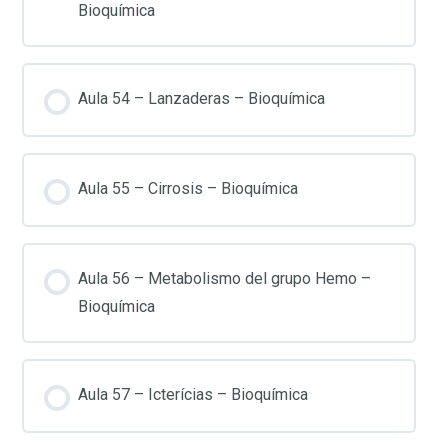
Bioquímica
Aula 54 – Lanzaderas – Bioquímica
Aula 55 – Cirrosis – Bioquímica
Aula 56 – Metabolismo del grupo Hemo –
Bioquímica
Aula 57 – Icterícias – Bioquímica