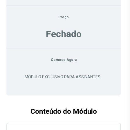
Preço
Fechado
Comece Agora
MÓDULO EXCLUSIVO PARA ASSINANTES
Conteúdo do Módulo