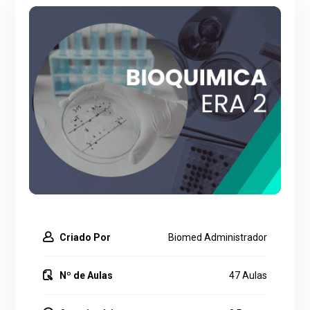
Criado Por
Biomed Administrador
Nº de Aulas
47 Aulas