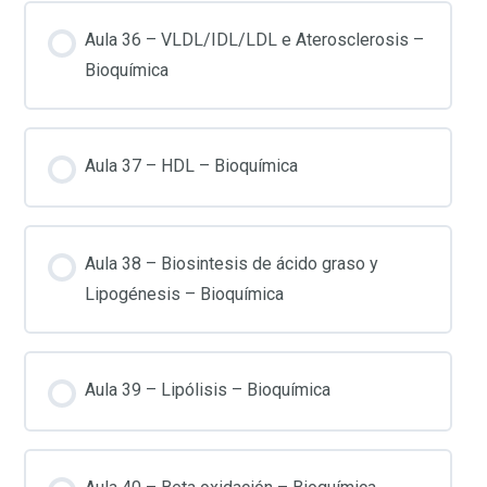
Aula 36 – VLDL/IDL/LDL e Aterosclerosis –
Bioquímica
Aula 37 – HDL – Bioquímica
Aula 38 – Biosintesis de ácido graso y
Lipogénesis – Bioquímica
Aula 39 – Lipólisis – Bioquímica