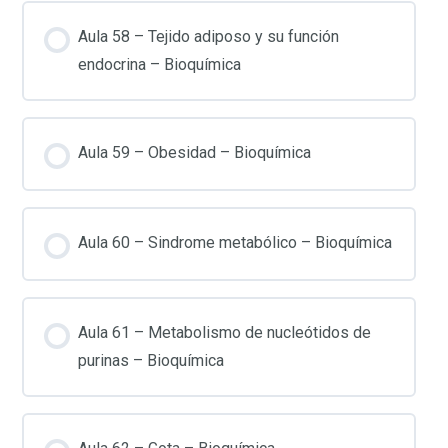
Aula 58 – Tejido adiposo y su función
endocrina – Bioquímica
Aula 59 – Obesidad – Bioquímica
Aula 60 – Sindrome metabólico – Bioquímica
Aula 61 – Metabolismo de nucleótidos de
purinas – Bioquímica