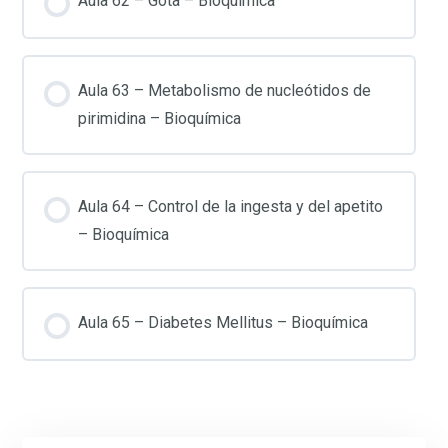
Aula 62 – Gota – Bioquímica
Aula 63 – Metabolismo de nucleótidos de
pirimidina – Bioquímica
Aula 64 – Control de la ingesta y del apetito
– Bioquímica
Aula 65 – Diabetes Mellitus – Bioquímica