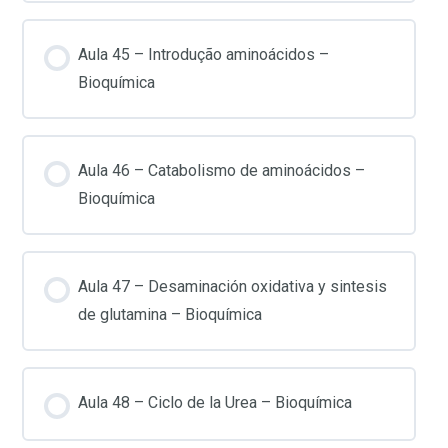
Aula 45 – Introdução aminoácidos –
Bioquímica
Aula 46 – Catabolismo de aminoácidos –
Bioquímica
Aula 47 – Desaminación oxidativa y sintesis
de glutamina – Bioquímica
Aula 48 – Ciclo de la Urea – Bioquímica