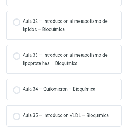
Aula 32 – Introducción al metabolismo de
lípidos – Bioquímica
Aula 33 – Introducción al metabolismo de
lipoproteínas – Bioquímica
Aula 34 – Quilomicron – Bioquímica
Aula 35 – Introducción VLDL – Bioquímica