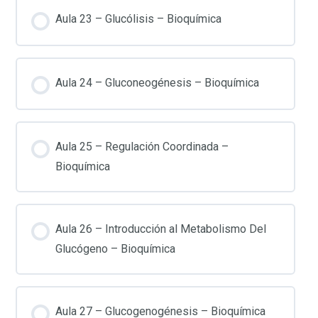
Aula 23 – Glucólisis – Bioquímica
Aula 24 – Gluconeogénesis – Bioquímica
Aula 25 – Regulación Coordinada –
Bioquímica
Aula 26 – Introducción al Metabolismo Del
Glucógeno – Bioquímica
Aula 27 – Glucogenogénesis – Bioquímica