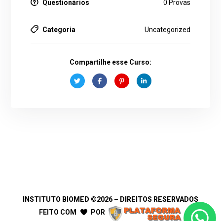
Questionários
0 Provas
Categoria
Uncategorized
Compartilhe esse Curso:
INSTITUTO BIOMED
©2026 – DIREITOS RESERVADOS
FEITO COM
POR