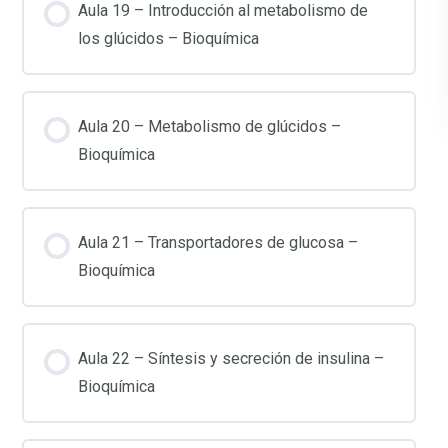
Aula 19 – Introducción al metabolismo de
los glúcidos – Bioquímica
Aula 20 – Metabolismo de glúcidos –
Bioquímica
Aula 21 – Transportadores de glucosa –
Bioquímica
Aula 22 – Síntesis y secreción de insulina –
Bioquímica