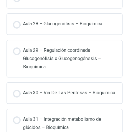
Aula 28 – Glucogenólisis – Bioquímica
Aula 29 – Regulación coordinada
Glucogenólisis x Glucogenogénesis –
Bioquímica
Aula 30 – Via De Las Pentosas – Bioquímica
Aula 31 – Integración metabolismo de
glúcidos – Bioquímica