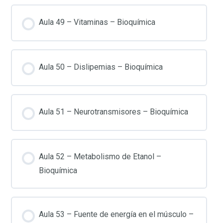
Aula 49 – Vitaminas – Bioquímica
Aula 50 – Dislipemias – Bioquímica
Aula 51 – Neurotransmisores – Bioquímica
Aula 52 – Metabolismo de Etanol –
Bioquímica
Aula 53 – Fuente de energía en el músculo –